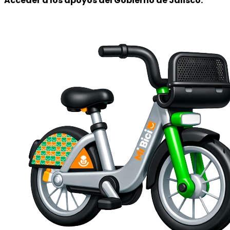
Acceder a los apoyos
del Gobierno de Jalisco.