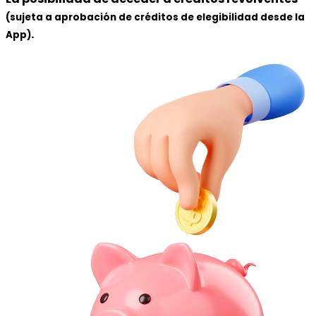
(sujeta a aprobación de créditos de elegibilidad desde la
.
App)