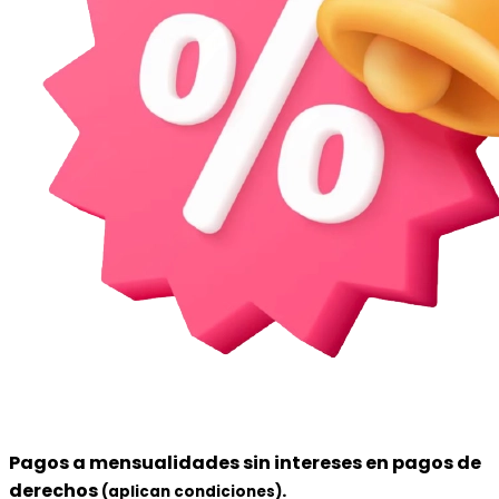
Pagos a
mensualidades sin intereses
en pagos de
derechos
.
(aplican condiciones)