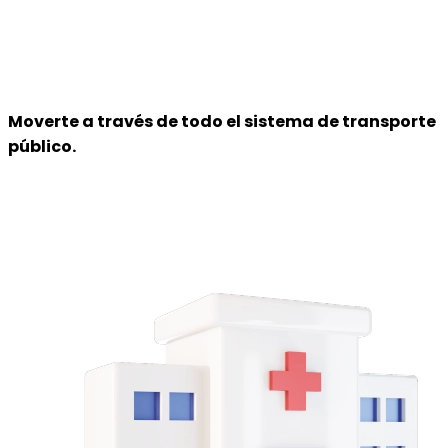
Moverte
a través de todo el sistema de transporte
público.