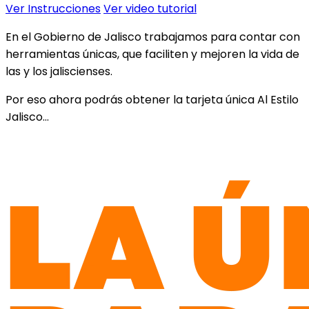
Ver Instrucciones
Ver video tutorial
En el Gobierno de Jalisco trabajamos para contar con
herramientas únicas,
que faciliten y mejoren la vida de
las y los jaliscienses.
Por eso ahora podrás obtener
la tarjeta única Al Estilo
Jalisco…