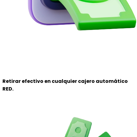
Retirar efectivo
en cualquier cajero automático
RED.