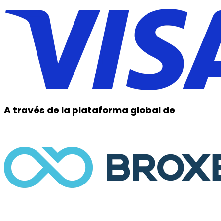
A través de la
plataforma global
de