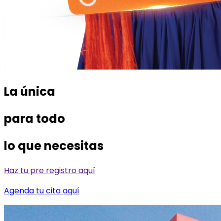
La única
para todo
lo que necesitas
Haz tu pre registro aquí
Agenda tu cita aquí