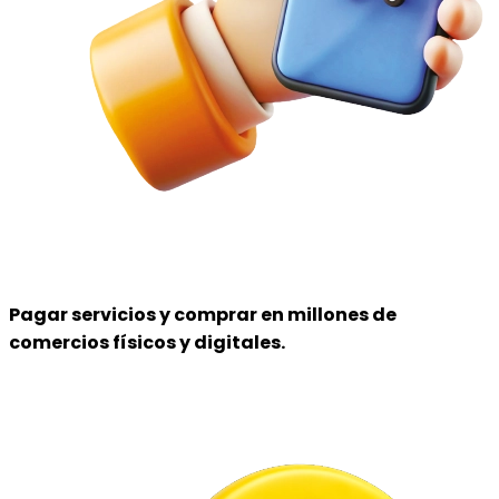
Pagar servicios y comprar
en millones de
comercios físicos y digitales.