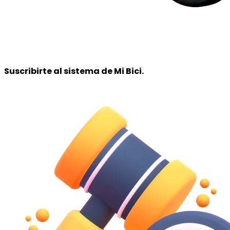
Suscribirte al
sistema de Mi Bici
.