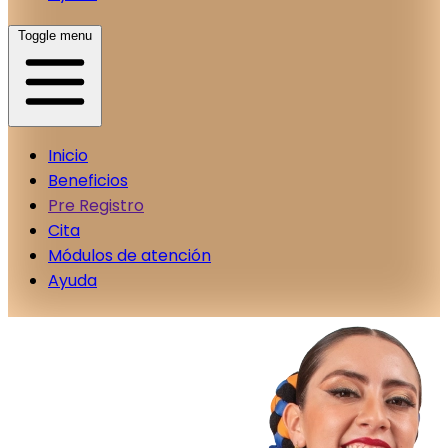
Toggle menu
Inicio
Beneficios
Pre Registro
Cita
Módulos de atención
Ayuda