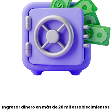
Ingresar dinero
en más de 28 mil establecimientos