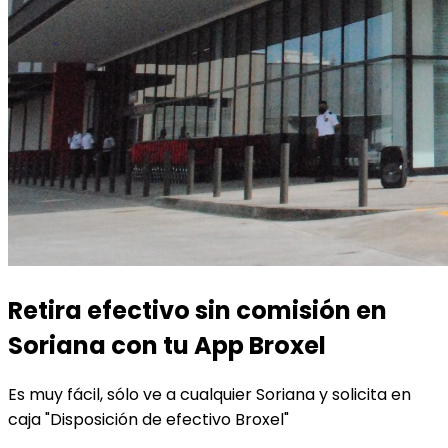
Retira efectivo sin comisión en
Soriana con tu App Broxel
Es muy fácil, sólo ve a cualquier
Soriana
y solicita en
caja
"Disposición de efectivo Broxel"