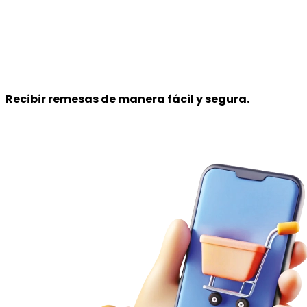
Recibir remesas
de manera fácil y segura.