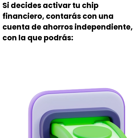
Si decides activar tu chip
financiero, contarás con una
cuenta de ahorros independiente,
con la que podrás: