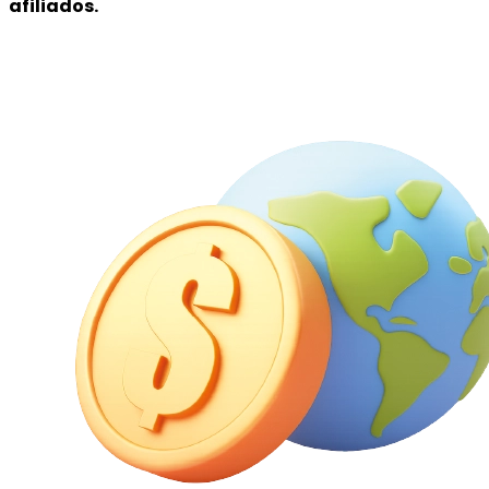
afiliados.