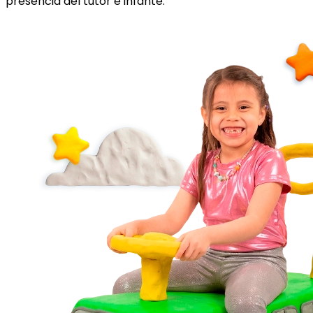
presencia del tutor e infante.