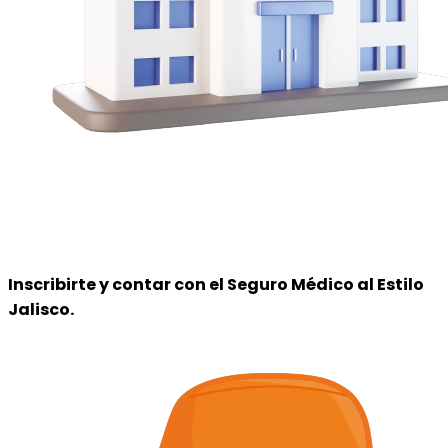
Inscribirte y contar con el
Seguro Médico al Estilo
Jalisco
.