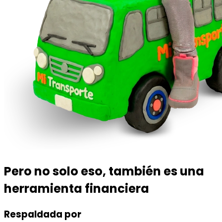
Pero no solo eso, también es una
herramienta financiera
Respaldada por